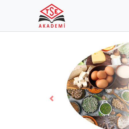
Previous