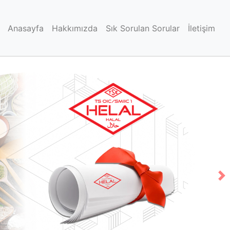
Anasayfa
Hakkımızda
Sık Sorulan Sorular
İletişim
N