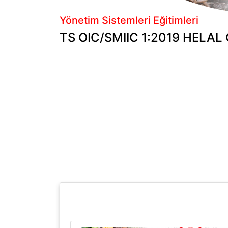
Yönetim Sistemleri Eğitimleri
TS OIC/SMIIC 1:2019 HELAL