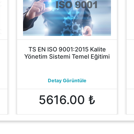
TS EN ISO 9001:2015 Kalite
Yönetim Sistemi Temel Eğitimi
Detay Görüntüle
5616.00 ₺