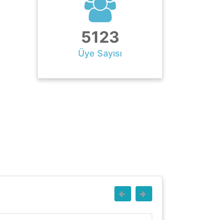
5123
Üye Sayısı