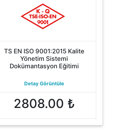
TS EN ISO 9001:2015 Kalite
Yönetim Sistemi
Dokümantasyon Eğitimi
Detay Görüntüle
2808.00 ₺